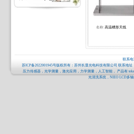
名称:
高温槽形天线
联系电话
苏ICP备2022001945号
版权所有：苏州长显光电科技有限公司 联系地址：
压力传感器，光学测量，激光应用，力学测量，人工智能， 产品有 tekscan压力分
光清洗系统，NIEO LCD多