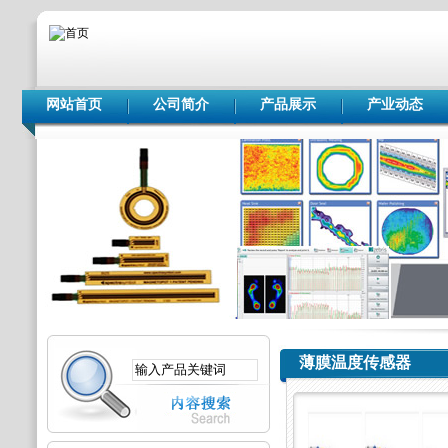
网站首页
公司简介
产品展示
产业动态
薄膜温度传感器