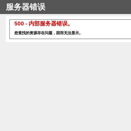
服务器错误
500 - 内部服务器错误。
您查找的资源存在问题，因而无法显示。