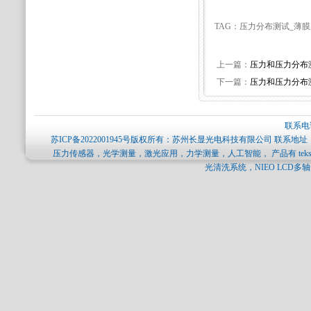
TAG：压力分布测试_薄
上一篇：
压力和压力分布
下一篇：
压力和压力分布
联系电话
苏ICP备2022001945号
版权所有：苏州长显光电科技有限公司 联系地址：
压力传感器，光学测量，激光应用，力学测量，人工智能， 产品有 tekscan压力分
光清洗系统，NIEO LCD多