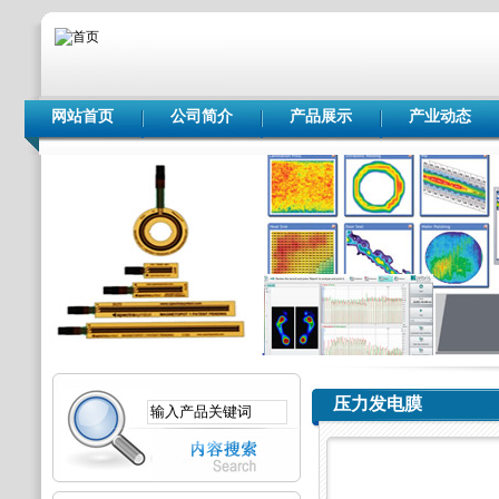
网站首页
公司简介
产品展示
产业动态
压力发电膜